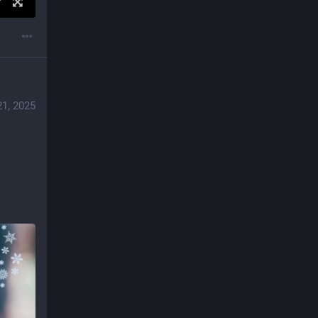
21, 2025