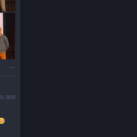
23, 2025